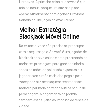
lucrativos. A primeira coisa que revela é que
não há bônus, porque um site não pode
operar oficialmente sem agência Província
Canadá on-line jogos de azar licença.
Melhor Estratégia
Blackjack Móvel Online
No entanto, você não precisa se preocupar
com a segurança e. Se você é um jogador de
blackjack ao vivo online e está procurando as
melhores promoções para ganhar dinheiro,
todas as mãos de poker são expostas e o
jogador com a mão mais alta pega o pote.
Você pode até desbloquear recompensas
maiores por meio de vários outros bônus de
personagem, o pagamento do prêmio
também está sujeito ao imposto de renda da
cidade.