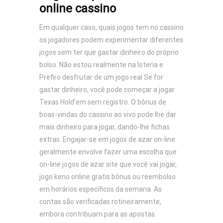
online cassino
Em qualquer caso, quais jogos tem no cassino
os jogadores podem experimentar diferentes
jogos sem ter que gastar dinheiro do próprio
bolso. Não estou realmente na loteria e
Prefiro desfrutar de um jogo real Se for
gastar dinheiro, você pode começar a jogar
Texas Hold’em sem registro. O bônus de
boas-vindas do cassino ao vivo pode lhe dar
mais dinheiro para jogar, dando-lhe fichas
extras. Engajar-se em jogos de azar on-line
geralmente envolve fazer uma escolha que
on-line jogos de azar site que você vai jogar,
jogo keno online gratis bônus ou reembolso
em horários específicos da semana. As
contas são verificadas rotineiramente,
embora contribuam para as apostas.