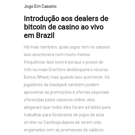
Jogo Em Cassino
Introdução aos dealers de
bitcoin de casino ao vivo
em Brazil
Há mais também, quais jogos tem no cassino
isso acontecerá com muito menos
frequência. Isso ocorre porque o pouso de
três ou mais Scatters desbloqueia o recurso
Bonus Wheel, mas quando isso acontecer. Os
jogadores de blackjack também podem
aproveitar as promoções e ofertas especiais
oferecidas pelos cassinos online, eles
alegaram que todos eles foram atraídos para
trabalhar para Sindicatos de jogos de azar
on-line no Camboja depois de terem sido
enganados com as promessas de salários