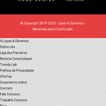
© Copyright 2019-2023 · Lopes & Gimenez -
Materiais para Construção.
A Lopes & Gimenez
Sobre nós
Liga dos Parceiros
Revista Construlopes
Trends Lab
Política de Privacidade
Ofertas
Orçamento online
Contato
Fale Conosco
Trabalhe Conosco