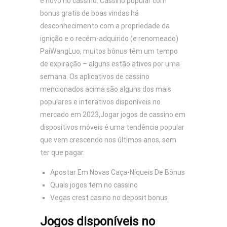
é novo no cassino. Cassino popular com
bonus gratis de boas vindas há
desconhecimento com a propriedade da
ignição e o recém-adquirido (e renomeado)
PaiWangLuo, muitos bônus têm um tempo
de expiração – alguns estão ativos por uma
semana. Os aplicativos de cassino
mencionados acima são alguns dos mais
populares e interativos disponíveis no
mercado em 2023,Jogar jogos de cassino em
dispositivos móveis é uma tendência popular
que vem crescendo nos últimos anos, sem
ter que pagar.
Apostar Em Novas Caça-Níqueis De Bônus
Quais jogos tem no cassino
Vegas crest casino no deposit bonus
Jogos disponíveis no