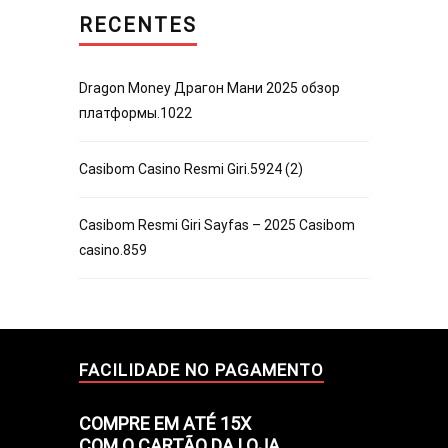
RECENTES
Dragon Money Драгон Мани 2025 обзор
платформы.1022
Casibom Casino Resmi Giri.5924 (2)
Casibom Resmi Giri Sayfas – 2025 Casibom
casino.859
FACILIDADE NO PAGAMENTO
COMPRE EM ATÉ 15X
COM O CARTÃO DA LOJA