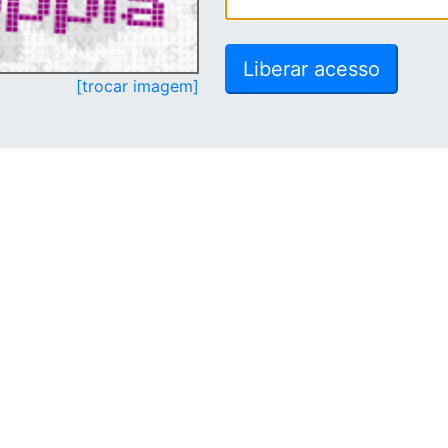
[trocar imagem]