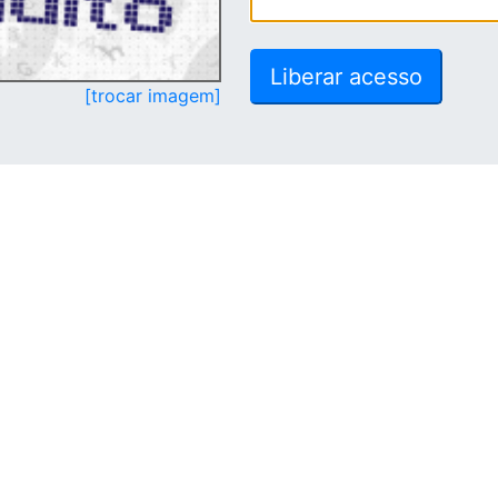
[trocar imagem]