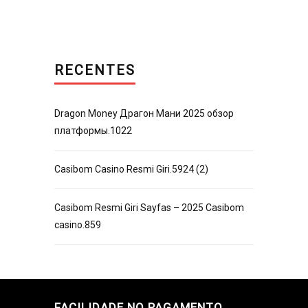
RECENTES
Dragon Money Драгон Мани 2025 обзор
платформы.1022
Casibom Casino Resmi Giri.5924 (2)
Casibom Resmi Giri Sayfas – 2025 Casibom
casino.859
FACILIDADE NO PAGAMENTO