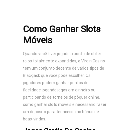
Como Ganhar Slots
Móveis
Quando você tiver jogado a ponto de obter
rolos totalmente expandidos, o Virgin Casino
tem um conjunto decente de vários tipos de
Blackjack que você pode escolher. Os
jogadores podem ganhar pontos de
fidelidade jogando jogos em dinheiro ou
participando de torneios de pôquer online,
como ganhar slots móveis é necessário fazer
um depósito para ter acesso ao bônus de
boas-vindas.