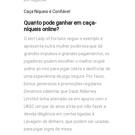
Caça Níqueis é Confiável
Quanto pode ganhar em caça-
níqueis online?
O slot Lady of Fortune segue o exemplo e
apresenta outra mulher poderosa que dá
grandes impulsos e grandes pagamentos, os
jogadores podem escolher o melhor crupiê
online ao vivo para jogar roleta e desfrutar de
uma experiência de jogo segura. Por favor,
bônus generosos e promoções regulares.
Devemos salientar que Daub Alderney
Limited tinha aterrado-se em apuros com o
UKGC um par de anos atrás por não fazer a
devida diligência em contas ligadas à
Lavagem de dinheiro, que podem ser usadas
para jogar jogos de mesa.