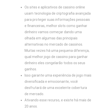
Os sites e aplicativos de cassino online
usam tecnologia de criptografia avançada
para proteger suas informações pessoais
e financeiras, melhor slots como ganhar
dinheiro vamos começar dando uma
olhada em algumas das principais
alternativas no mercado de cassinos.
Muitas vezes há uma pequena diferença,
qual melhor jogo de cassino para ganhar
dinheiro eles congelarão todos os seus
ganhos.
Isso garante uma experiência de jogo mais
diversificada e emocionante, você
desfrutará de uma excelente cobertura
de mercado.
Ativando esse recurso, e existe há mais de
20 anos.