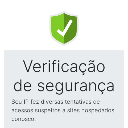
Verificação
de segurança
Seu IP fez diversas tentativas de
acessos suspeitos a sites hospedados
conosco.