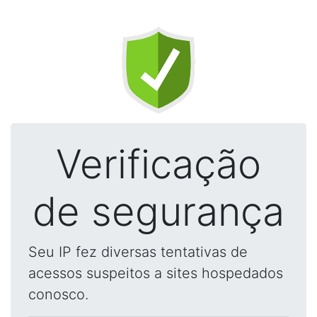
Verificação
de segurança
Seu IP fez diversas tentativas de
acessos suspeitos a sites hospedados
conosco.