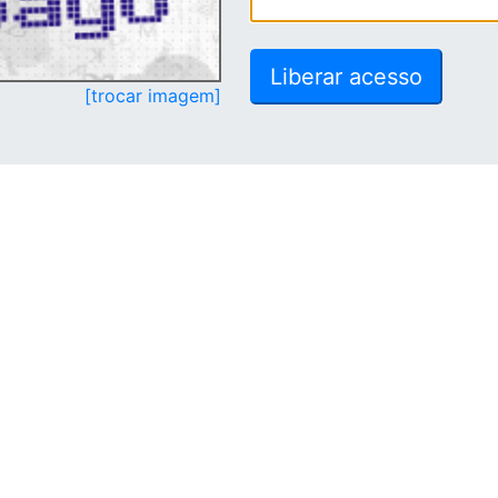
[trocar imagem]